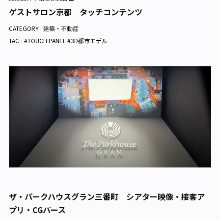
ゲストサロン京都 タッチコンテンツ
CATEGORY :
建築・不動産
TAG : #TOUCH PANEL #3D都市モデル
ザ・パークハウスグラン三番町 シアター映像・接客ア
プリ・CGパース