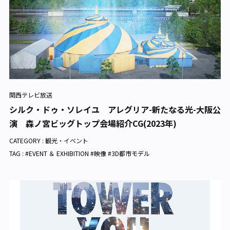
関西テレビ放送
シルク・ドゥ・ソレイユ アレグリア-新たなる光-大阪公
演 森ノ宮ビッグトップ会場紹介CG(2023年)
CATEGORY :
観光・イベント
TAG : #EVENT ＆ EXHIBITION #映像 #3D都市モデル