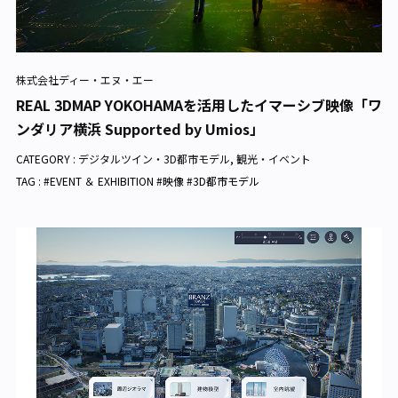
株式会社ディー・エヌ・エー
REAL 3DMAP YOKOHAMAを活用したイマーシブ映像「ワ
ンダリア横浜 Supported by Umios」
CATEGORY :
デジタルツイン・3D都市モデル
,
観光・イベント
TAG : #EVENT ＆ EXHIBITION #映像 #3D都市モデル