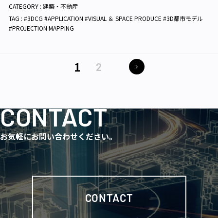
CATEGORY :
建築・不動産
TAG : #3DCG #APPLICATION #VISUAL ＆ SPACE PRODUCE #3D都市モデル
#PROJECTION MAPPING
1
2
CONTACT
お気軽にお問い合わせください。
CONTACT