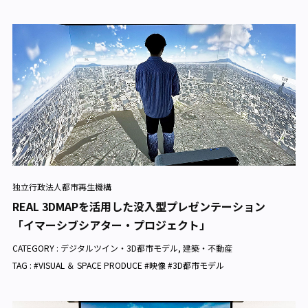
独立行政法人都市再生機構
REAL 3DMAPを活用した没入型プレゼンテーション
「イマーシブシアター・プロジェクト」
CATEGORY :
デジタルツイン・3D都市モデル
,
建築・不動産
TAG : #VISUAL ＆ SPACE PRODUCE #映像 #3D都市モデル