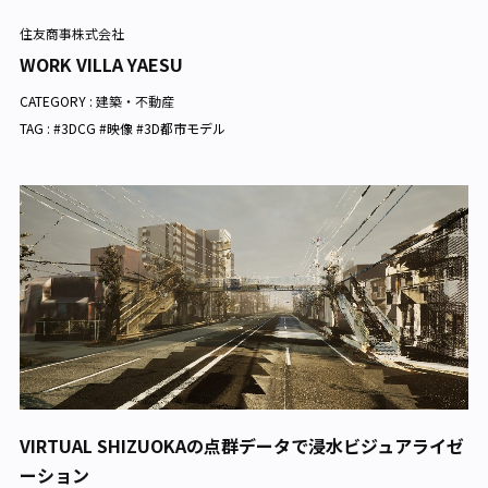
住友商事株式会社
WORK VILLA YAESU
CATEGORY :
建築・不動産
TAG : #3DCG #映像 #3D都市モデル
VIRTUAL SHIZUOKAの点群データで浸水ビジュアライゼ
ーション