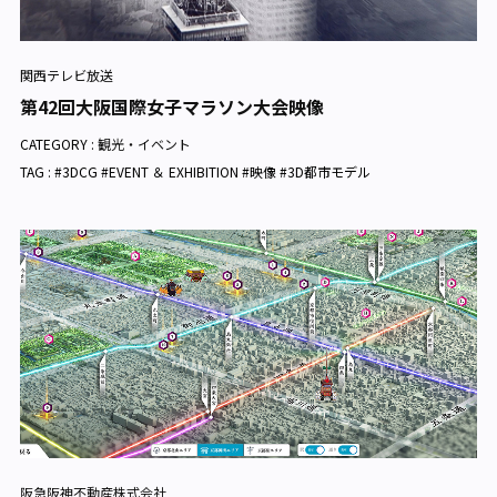
関西テレビ放送
第42回大阪国際女子マラソン大会映像
CATEGORY :
観光・イベント
TAG : #3DCG #EVENT ＆ EXHIBITION #映像 #3D都市モデル
阪急阪神不動産株式会社