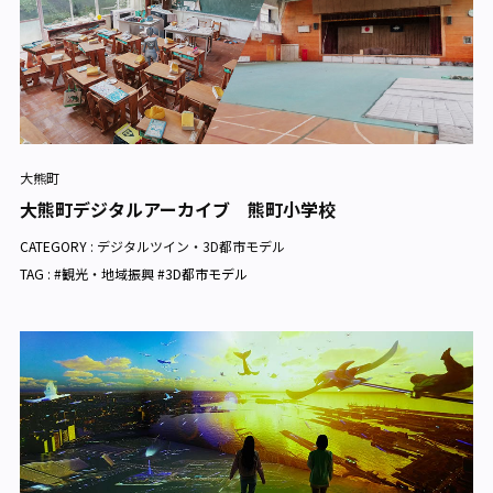
大熊町
大熊町デジタルアーカイブ 熊町小学校
CATEGORY :
デジタルツイン・3D都市モデル
TAG : #観光・地域振興 #3D都市モデル