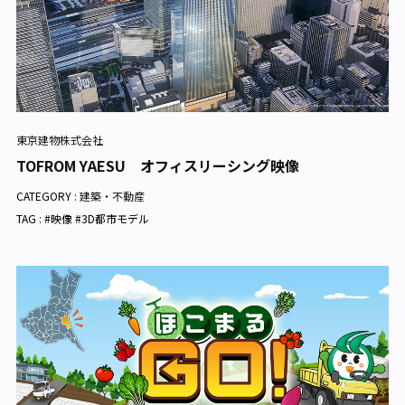
東京建物株式会社
TOFROM YAESU オフィスリーシング映像
CATEGORY :
建築・不動産
TAG : #映像 #3D都市モデル