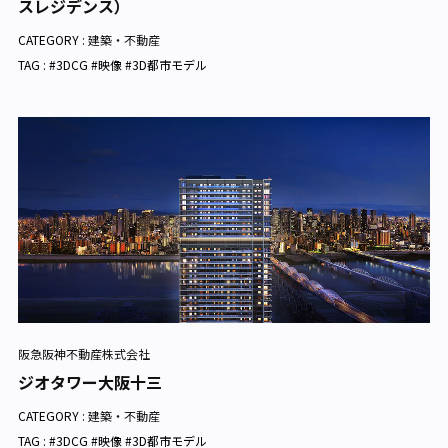
スレジデンス）
CATEGORY :
建築・不動産
TAG : #3DCG #映像 #3D都市モデル
阪急阪神不動産株式会社
ジオタワー大阪十三
CATEGORY :
建築・不動産
TAG : #3DCG #映像 #3D都市モデル