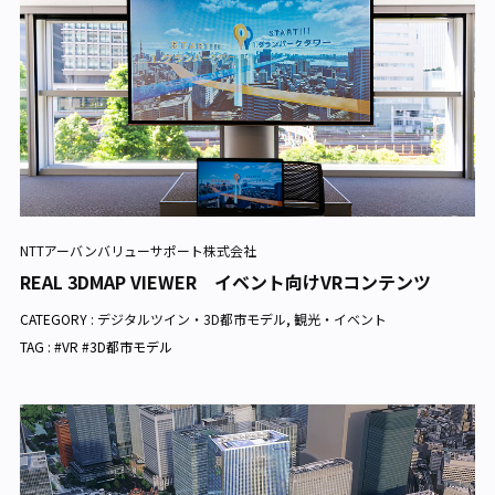
NTTアーバンバリューサポート株式会社
REAL 3DMAP VIEWER イベント向けVRコンテンツ
CATEGORY :
デジタルツイン・3D都市モデル
,
観光・イベント
TAG : #VR #3D都市モデル