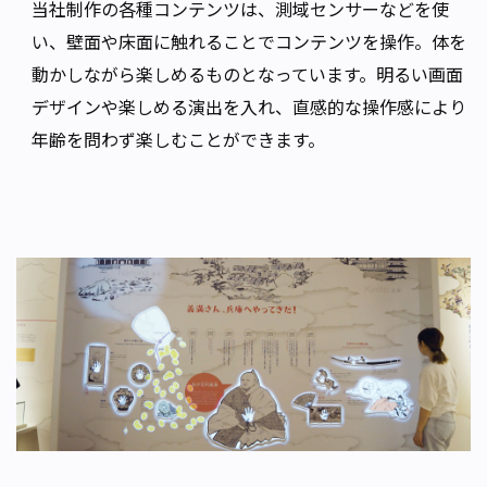
当社制作の各種コンテンツは、測域センサーなどを使
い、壁面や床面に触れることでコンテンツを操作。体を
動かしながら楽しめるものとなっています。明るい画面
デザインや楽しめる演出を入れ、直感的な操作感により
年齢を問わず楽しむことができます。