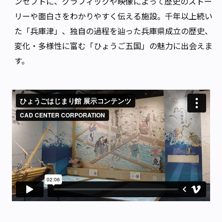
ンセプトに、グラフィックや映像によって歴史のストー
リーや面白さをわかりやすく伝える施設。千年以上続い
た「兵庫津」、独自の過程を辿った兵庫県成立の歴史、
変化・多様性に富む「ひょうご五国」の魅力に出会えま
す。