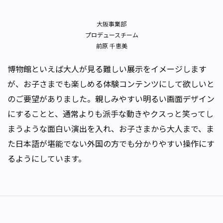
大阪事業部
プロデュースチーム
前原 千恵美
博物館といえば大人が見る難しい展示をイメージします
が、お子さまでも楽しめる体験コンテンツにして欲しいと
のご要望がありました。親しみやすい明るい画面デザイン
にすることと、通常よりも派手な動きやクスっと笑ってし
まうような面白い演出を入れ、お子さまから大人まで、ま
た日本語が堪能でない外国の方でも分かりやすい操作にす
るようにしています。