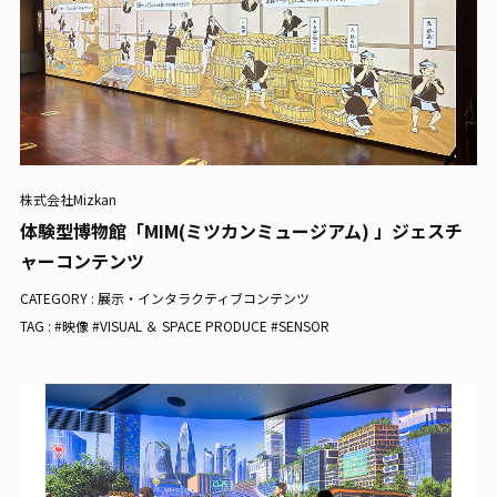
株式会社Mizkan
体験型博物館「MIM(ミツカンミュージアム) 」ジェスチ
ャーコンテンツ
CATEGORY :
展示・インタラクティブコンテンツ
TAG : #映像 #VISUAL ＆ SPACE PRODUCE #SENSOR