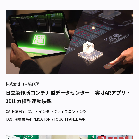
株式会社日立製作所
日立製作所コンテナ型データセンター 実寸ARアプリ・
3D出力模型連動映像
CATEGORY :
展示・インタラクティブコンテンツ
TAG : #映像 #APPLICATION #TOUCH PANEL #AR