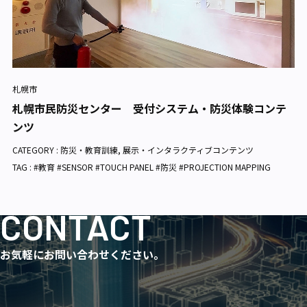
札幌市
札幌市民防災センター 受付システム・防災体験コンテ
ンツ
CATEGORY :
防災・教育訓練
,
展示・インタラクティブコンテンツ
TAG : #教育 #SENSOR #TOUCH PANEL #防災 #PROJECTION MAPPING
CONTACT
お気軽にお問い合わせください。