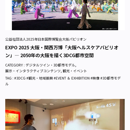
公益社団法人2025年日本国際博覧会大阪パビリオン
EXPO 2025 大阪・関西万博「大阪ヘルスケアパビリオ
ン」— 2050年の大阪を描く3DCG都市空間
CATEGORY :
デジタルツイン・3D都市モデル
,
展示・インタラクティブコンテンツ
,
観光・イベント
TAG : #3DCG #観光・地域振興 #EVENT ＆ EXHIBITION #映像 #3D都市モデ
ル