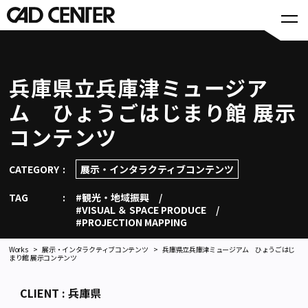
兵庫県立兵庫津ミュージア
ム ひょうごはじまり館 展示
コンテンツ
CATEGORY
展示・インタラクティブコンテンツ
TAG
#観光・地域振興
#VISUAL ＆ SPACE PRODUCE
#PROJECTION MAPPING
Works
展示・インタラクティブコンテンツ
兵庫県立兵庫津ミュージアム ひょうごはじ
まり館 展示コンテンツ
CLIENT : 兵庫県