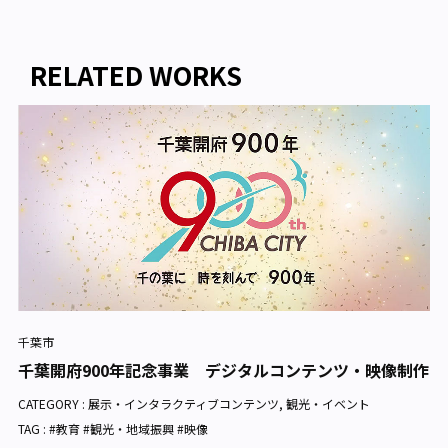
RELATED WORKS
千葉市
千葉開府900年記念事業 デジタルコンテンツ・映像制作
CATEGORY :
展示・インタラクティブコンテンツ
,
観光・イベント
TAG : #教育 #観光・地域振興 #映像