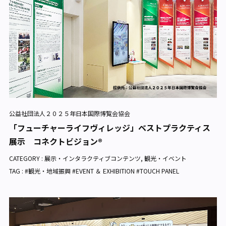
公益社団法人２０２５年日本国際博覧会協会
「フューチャーライフヴィレッジ」ベストプラクティス
展示 コネクトビジョン®
CATEGORY :
展示・インタラクティブコンテンツ
,
観光・イベント
TAG : #観光・地域振興 #EVENT ＆ EXHIBITION #TOUCH PANEL