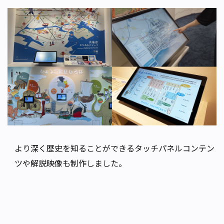
より深く歴史を知ることができるタッチパネルコンテン
ツや解説映像も制作しました。