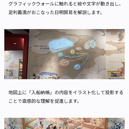
グラフィックウォールに触れると絵や文字が動き出し、
足利義満がおこなった日明貿易を解説します。
地図上に「入船納帳」の内容をイラスト化して投影する
ことで直感的な理解を促進します。