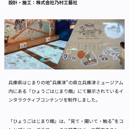
設計・施工：株式会社乃村工藝社
兵庫県はじまりの地“兵庫津”の県立兵庫津ミュージアム
内にある「ひょうごはじまり館」にて展示されているイ
ンタラクティブコンテンツを制作しました。
「ひょうごはじまり館」は、“見て・聞いて・触る”をコ