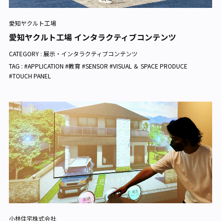
愛知ヤクルト工場
愛知ヤクルト工場 インタラクティブコンテンツ
CATEGORY :
展示・インタラクティブコンテンツ
TAG : #APPLICATION #教育 #SENSOR #VISUAL ＆ SPACE PRODUCE
#TOUCH PANEL
小林住宅株式会社