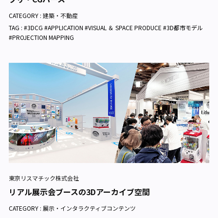
CATEGORY :
建築・不動産
TAG : #3DCG #APPLICATION #VISUAL ＆ SPACE PRODUCE #3D都市モデル
#PROJECTION MAPPING
東京リスマチック株式会社
リアル展示会ブースの3Dアーカイブ空間
CATEGORY :
展示・インタラクティブコンテンツ