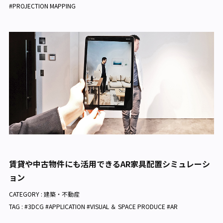
#PROJECTION MAPPING
賃貸や中古物件にも活用できるAR家具配置シミュレーシ
ョン
CATEGORY :
建築・不動産
TAG : #3DCG #APPLICATION #VISUAL ＆ SPACE PRODUCE #AR