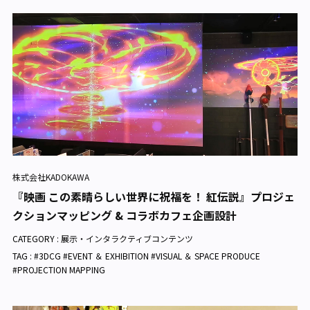
株式会社KADOKAWA
『映画 この素晴らしい世界に祝福を！ 紅伝説』プロジェ
クションマッピング & コラボカフェ企画設計
CATEGORY :
展示・インタラクティブコンテンツ
TAG : #3DCG #EVENT ＆ EXHIBITION #VISUAL ＆ SPACE PRODUCE
#PROJECTION MAPPING