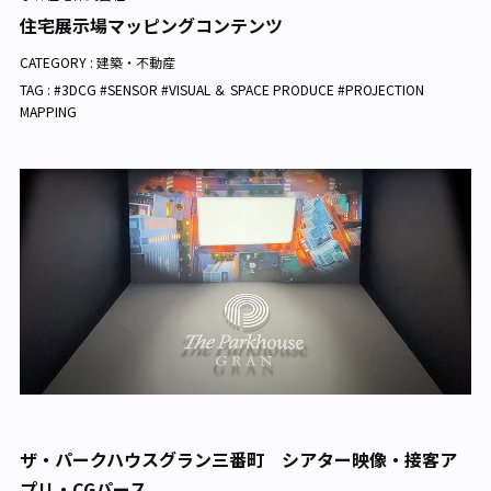
住宅展示場マッピングコンテンツ
CATEGORY :
建築・不動産
TAG : #3DCG #SENSOR #VISUAL ＆ SPACE PRODUCE #PROJECTION
MAPPING
ザ・パークハウスグラン三番町 シアター映像・接客ア
プリ・CGパース