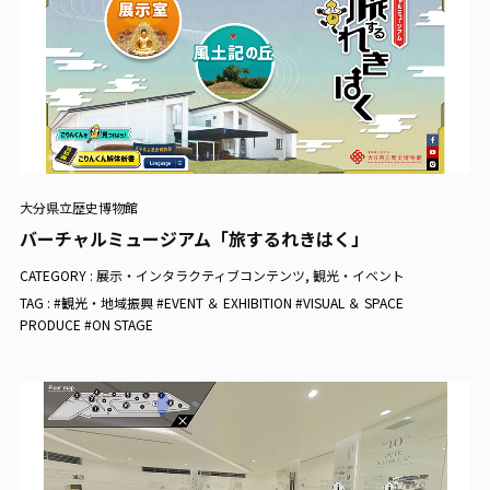
大分県立歴史博物館
バーチャルミュージアム「旅するれきはく」
CATEGORY :
展示・インタラクティブコンテンツ
,
観光・イベント
TAG : #観光・地域振興 #EVENT ＆ EXHIBITION #VISUAL ＆ SPACE
PRODUCE #ON STAGE