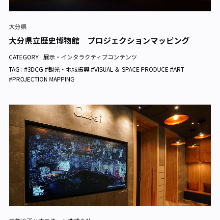
大分県
大分県立歴史博物館 プロジェクションマッピング
CATEGORY :
展示・インタラクティブコンテンツ
TAG : #3DCG #観光・地域振興 #VISUAL ＆ SPACE PRODUCE #ART
#PROJECTION MAPPING