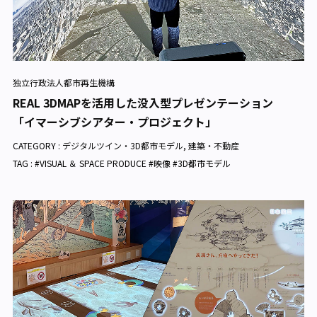
独立行政法人都市再生機構
REAL 3DMAPを活用した没入型プレゼンテーション
「イマーシブシアター・プロジェクト」
CATEGORY :
デジタルツイン・3D都市モデル
,
建築・不動産
TAG : #VISUAL ＆ SPACE PRODUCE #映像 #3D都市モデル