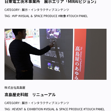
日東電工茨木事業所 展示エリア「MIRAIビジョン」
CATEGORY :
展示・インタラクティブコンテンツ
TAG : #VP #VISUAL ＆ SPACE PRODUCE #映像 #TOUCH PANEL
株式会社高島屋
高島屋史料館 リニューアル
CATEGORY :
展示・インタラクティブコンテンツ
TAG : #EVENT ＆ EXHIBITION #VISUAL ＆ SPACE PRODUCE #TOUCH PANEL