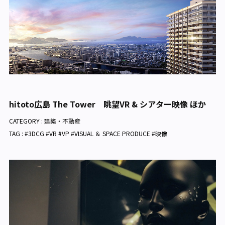
hitoto広島 The Tower 眺望VR & シアター映像 ほか
CATEGORY :
建築・不動産
TAG : #3DCG #VR #VP #VISUAL ＆ SPACE PRODUCE #映像