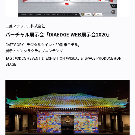
三菱マテリアル株式会社
バーチャル展示会「DIAEDGE WEB展示会2020」
CATEGORY :
デジタルツイン・3D都市モデル
,
展示・インタラクティブコンテンツ
TAG : #3DCG #EVENT ＆ EXHIBITION #VISUAL ＆ SPACE PRODUCE #ON
STAGE