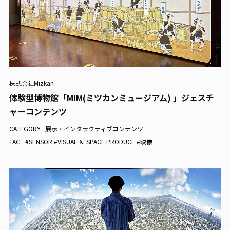
株式会社Mizkan
体験型博物館「MIM(ミツカンミュージアム) 」ジェスチ
ャーコンテンツ
CATEGORY :
展示・インタラクティブコンテンツ
TAG : #SENSOR #VISUAL ＆ SPACE PRODUCE #映像