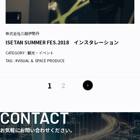
株式会社三越伊勢丹
ISETAN SUMMER FES.2018 インスタレーション
CATEGORY :
観光・イベント
TAG : #VISUAL ＆ SPACE PRODUCE
1
2
CONTACT
お気軽にお問い合わせください。