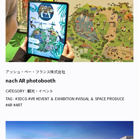
アッシュ・ペー・フランス株式会社
nach AR photobooth
CATEGORY :
観光・イベント
TAG : #3DCG #VR #EVENT ＆ EXHIBITION #VISUAL ＆ SPACE PRODUCE
#AR #ART