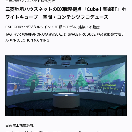
三菱地所ハウスネット株式会社
三菱地所ハウスネットのDX戦略拠点「Cube i 有楽町」ホ
ワイトキューブ 空間・コンテンツプロデュース
CATEGORY :
デジタルツイン・3D都市モデル
,
建築・不動産
TAG : #VR #360PANORAMA #VISUAL ＆ SPACE PRODUCE #AR #3D都市モデ
ル #PROJECTION MAPPING
日東電工株式会社