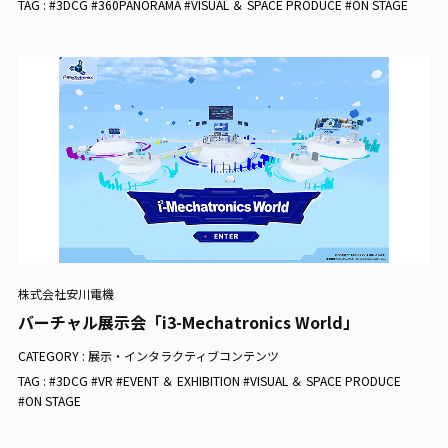
TAG : #3DCG #360PANORAMA #VISUAL ＆ SPACE PRODUCE #ON STAGE
株式会社安川電機
バーチャル展示会「i3-Mechatronics World」
CATEGORY :
展示・インタラクティブコンテンツ
TAG : #3DCG #VR #EVENT ＆ EXHIBITION #VISUAL ＆ SPACE PRODUCE
#ON STAGE