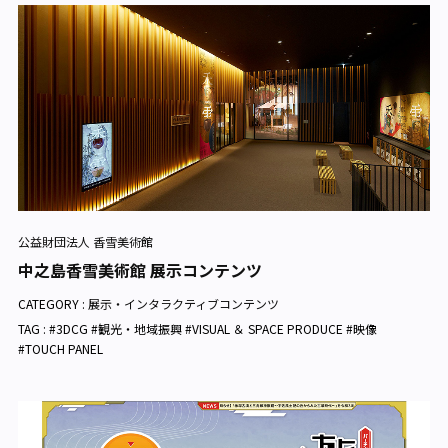
公益財団法人 香雪美術館
中之島香雪美術館 展示コンテンツ
CATEGORY :
展示・インタラクティブコンテンツ
TAG : #3DCG #観光・地域振興 #VISUAL ＆ SPACE PRODUCE #映像
#TOUCH PANEL