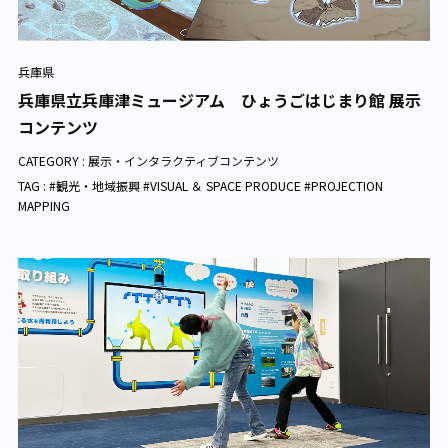
兵庫県
兵庫県立兵庫津ミュージアム ひょうごはじまり館 展示
コンテンツ
CATEGORY :
展示・インタラクティブコンテンツ
TAG : #観光・地域振興 #VISUAL ＆ SPACE PRODUCE #PROJECTION
MAPPING