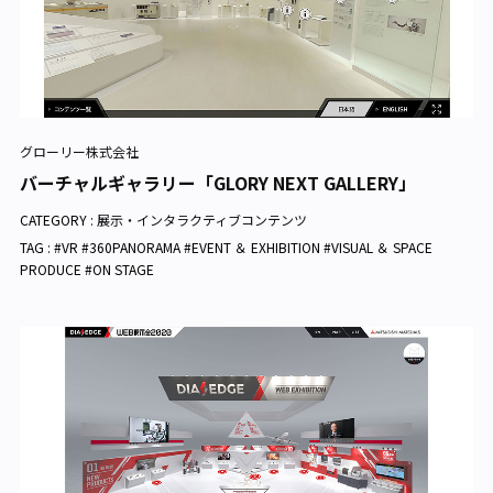
グローリー株式会社
バーチャルギャラリー「GLORY NEXT GALLERY」
CATEGORY :
展示・インタラクティブコンテンツ
TAG : #VR #360PANORAMA #EVENT ＆ EXHIBITION #VISUAL ＆ SPACE
PRODUCE #ON STAGE