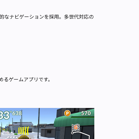
的なナビゲーションを採用。多世代対応の
めるゲームアプリです。