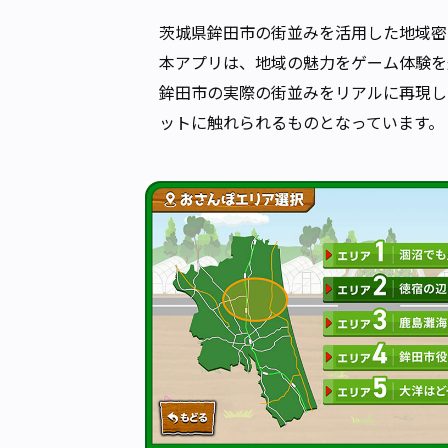
茨城県鉾田市の街並みを活用した地域密
本アプリは、地域の魅力をゲーム体験を
鉾田市の実際の街並みをリアルに再現し
ットに触れられるものとなっています。