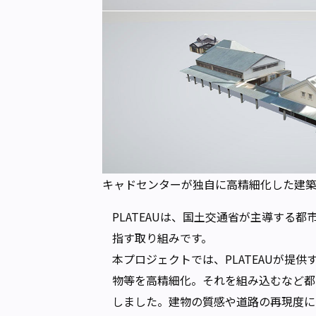
キャドセンターが独自に高精細化した建築
PLATEAUは、国土交通省が主導する
指す取り組みです。
本プロジェクトでは、PLATEAUが提
物等を高精細化。それを組み込むなど都
しました。建物の質感や道路の再現度に