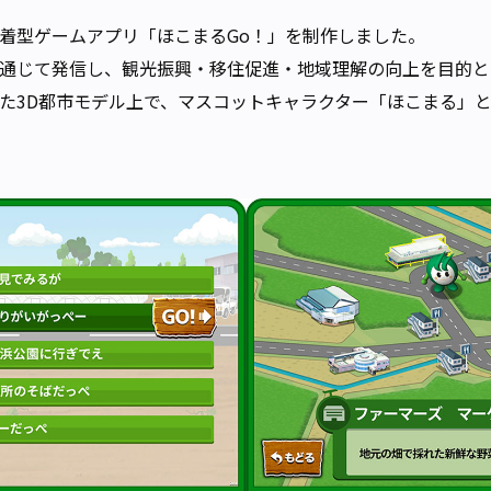
着型ゲームアプリ「ほこまるGo！」を制作しました。
通じて発信し、観光振興・移住促進・地域理解の向上を目的と
た3D都市モデル上で、マスコットキャラクター「ほこまる」