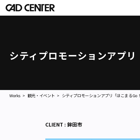
シティプロモーションアプリ
Works
観光・イベント
シティプロモーションアプリ「ほこまるGo
CLIENT : 鉾田市