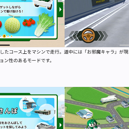
したコース上をマシンで走行。道中には「お邪魔キャラ」が現
ョン性のあるモードです。