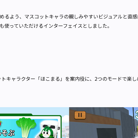
めるよう、マスコットキャラの親しみやすいビジュアルと直感
も使っていただけるインターフェイスとしました。
ットキャラクター「ほこまる」を案内役に、2つのモードで楽し