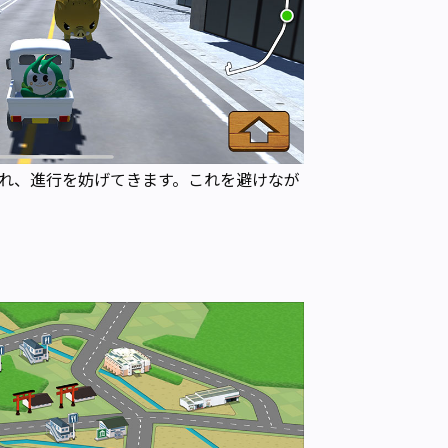
れ、進行を妨げてきます。これを避けなが