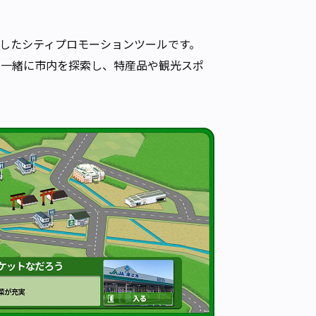
したシティプロモーションツールです。
と一緒に市内を探索し、特産品や観光スポ