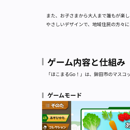
また、お子さまから大人まで誰もが楽し
やさしいデザインで、地域住民の方々に
ゲーム内容と仕組み
「ほこまるGo！」は、鉾田市のマスコ
ゲームモード