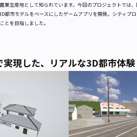
農業生産地として知られています。今回のプロジェクトでは、国土
3D都市モデルをベースにしたゲームアプリを開発。シティプ
ることを目指しました。
ームで実現した、リアルな3D都市体験