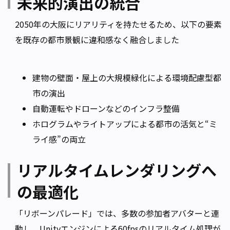
未来的演出の統合
2050年の大阪にリアリティを持たせるため、以下の要素
を既存の都市景観に違和感なく融合しました
建物の壁面・屋上の大規模緑化による環境配慮型都
市の演出
自動運転やドローンなどのインフラ整備
ホログラムやライトアップによる都市の活気と“ミ
ライ感”の両立
リアルタイムレンダリングへ
の最適化
「リボーンパレード」では、多数の参加者アバターと連
動し、Unityエンジンによる60fpsのリアルタイム処理が