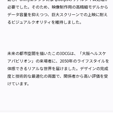
必要でした。そのため、映像制作用の高精細モデルから
データ容量を抑えつつ、巨大スクリーンでの上映に耐え
るビジュアルクオリティを維持しました。
未来の都市空間を描いたこの3DCGは、「大阪ヘルスケ
アパビリオン」の来場者に、2050年のライフスタイルを
体感できるリアルな世界を届けました。デザインの完成
度と技術的な最適化の両面で、関係者から高い評価を受
けています。