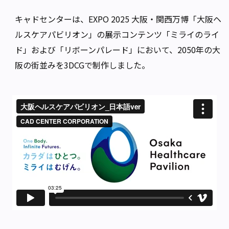
キャドセンターは、EXPO 2025 大阪・関西万博「大阪ヘ
ルスケアパビリオン」の展示コンテンツ「ミライのライ
ド」および「リボーンパレード」において、2050年の大
阪の街並みを3DCGで制作しました。