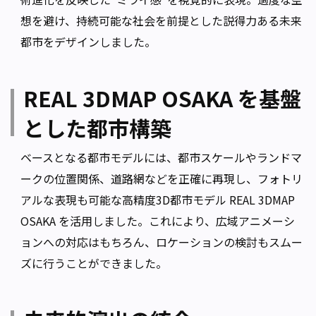
想を避け、持続可能な社会を前提とした説得力ある未来
都市をデザインしました。
REAL 3DMAP OSAKA を基盤
とした都市構築
ベースとなる都市モデルには、都市スケールやランドマ
ークの位置関係、道路網などを正確に再現し、フォトリ
アルな表現も可能な高精度3D都市モデル
REAL 3DMAP
OSAKA
を活用しました。これにより、広域アニメーシ
ョンへの対応はもちろん、ロケーションの検討もスムー
ズに行うことができました。