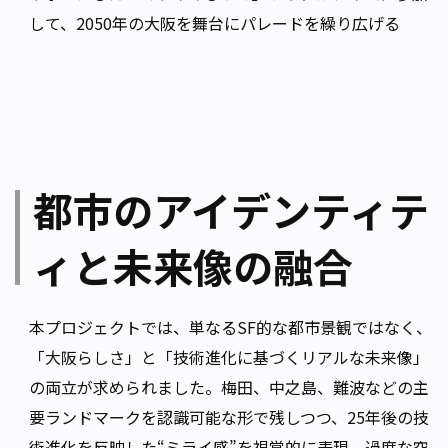
して、2050年の大阪を舞台にパレードを繰り広げる
都市のアイデンティテ
ィと未来像の融合
本プロジェクトでは、単なるSF的な都市景観ではなく、
「大阪らしさ」と「技術進化に基づくリアルな未来像」
の両立が求められました。梅田、中之島、難波などの主
要ランドマークを認識可能な形で残しつつ、25年後の技
術進化を反映した“ミライ感”を視覚的に表現。過度な空