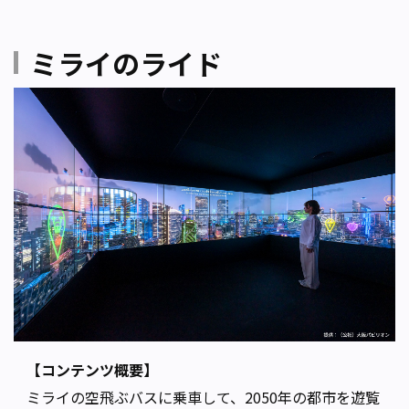
ミライのライド
【コンテンツ概要】
ミライの空飛ぶバスに乗車して、2050年の都市を遊覧