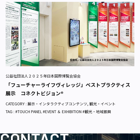
公益社団法人２０２５年日本国際博覧会協会
「フューチャーライフヴィレッジ」ベストプラクティス
展示 コネクトビジョン®
CATEGORY :
展示・インタラクティブコンテンツ
,
観光・イベント
TAG : #TOUCH PANEL #EVENT ＆ EXHIBITION #観光・地域振興
CONTACT