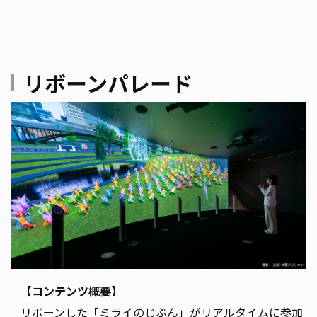
リボーンパレード
【コンテンツ概要】
リボーンした「ミライのじぶん」がリアルタイムに参加