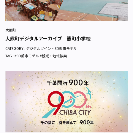
大熊町
大熊町デジタルアーカイブ 熊町小学校
CATEGORY :
デジタルツイン・3D都市モデル
TAG : #3D都市モデル #観光・地域振興