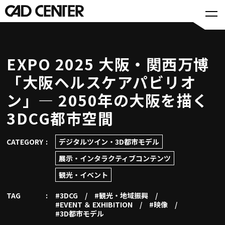
EXPO 2025 大阪・関西万博
「大阪ヘルスケアパビリオ
ン」— 2050年の大阪を描く
3DCG都市空間
CATEGORY
デジタルツイン・3D都市モデル
展示・インタラクティブコンテンツ
観光・イベント
TAG
#3DCG
#観光・地域振興
#EVENT ＆ EXHIBITION
#映像
#3D都市モデル