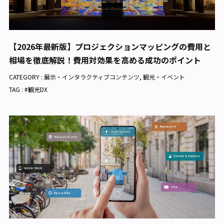
【2026年最新版】プロジェクションマッピングの費用と
相場を徹底解説！費用対効果を高める成功のポイント
CATEGORY :
展示・インタラクティブコンテンツ
,
観光・イベント
TAG : #観光DX