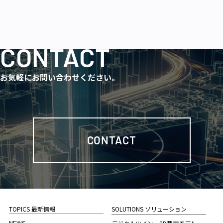
CONTACT
お気軽にお問い合わせください。
CONTACT
TOPICS 最新情報
SOLUTIONS ソリューション
NEWS