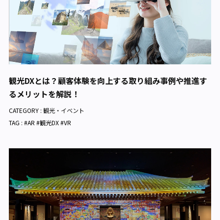
観光DXとは？顧客体験を向上する取り組み事例や推進す
るメリットを解説！
CATEGORY :
観光・イベント
TAG : #AR #観光DX #VR