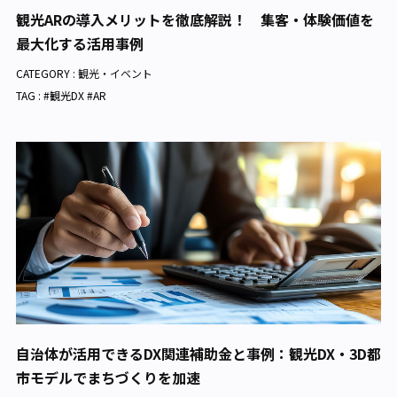
観光ARの導入メリットを徹底解説！ 集客・体験価値を
最大化する活用事例
CATEGORY :
観光・イベント
TAG : #観光DX #AR
自治体が活用できるDX関連補助金と事例：観光DX・3D都
市モデルでまちづくりを加速