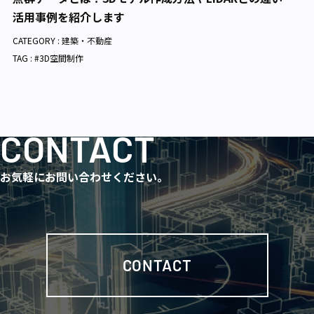
活用事例を紹介します
CATEGORY :
建築・不動産
TAG : #3D空間制作
CONTACT
お気軽にお問い合わせください。
CONTACT