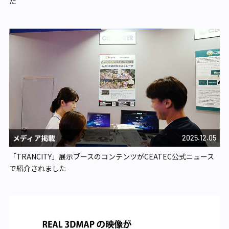
た
メディア掲載
2025.12.05
「TRANCITY」展示ブースのコンテンツがCEATEC公式ニュース
で紹介されました