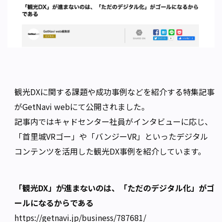
観光DXに関する課題や成功事例などを紹介する特集記事
がGetNavi webにて公開されました。
記事内ではキャドセンター社員がインタビューに応じ、
「首里城VRゴー」や「バンジーVR」といったデジタル
コンテンツを活用した観光DX事例を紹介しています。
「観光DX」が進まないのは、「ただのデジタル化」がゴ
ールになるからである
https://getnavi.jp/business/787681/