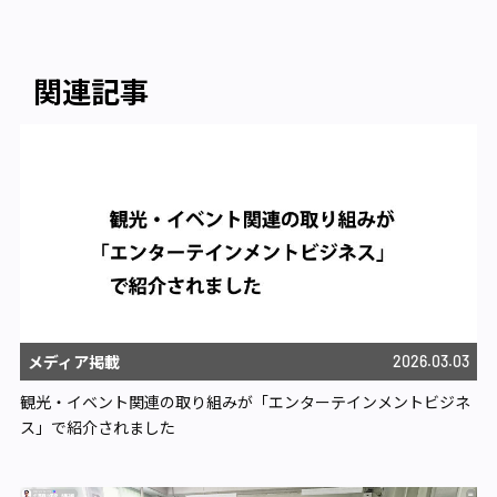
関連記事
メディア掲載
2026.03.03
観光・イベント関連の取り組みが「エンターテインメントビジネ
ス」で紹介されました