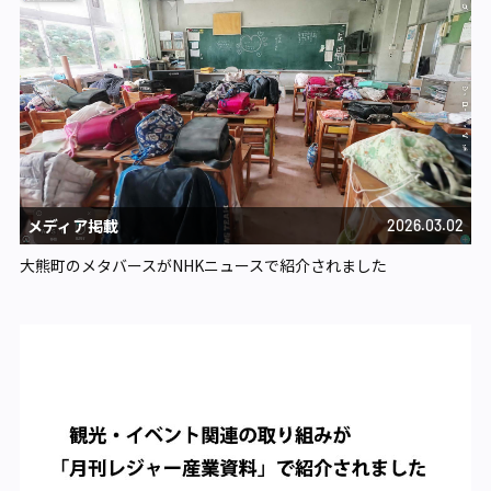
メディア掲載
2026.03.02
大熊町のメタバースがNHKニュースで紹介されました