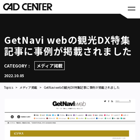
GetNavi webの観光DX特集
記事に事例が掲載されました
CATEGORY
メディア掲載
2022.10.05
Topics
メディア掲載
GetNavi webの観光DX特集記事に事例が掲載されました