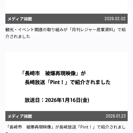
メディア掲載
2026.02.02
観光・イベント関連の取り組みが「月刊レジャー産業資料」で紹
介されました
メディア掲載
2026.01.23
「長崎市 被爆再現映像」が長崎放送「Pint！」で紹介されまし