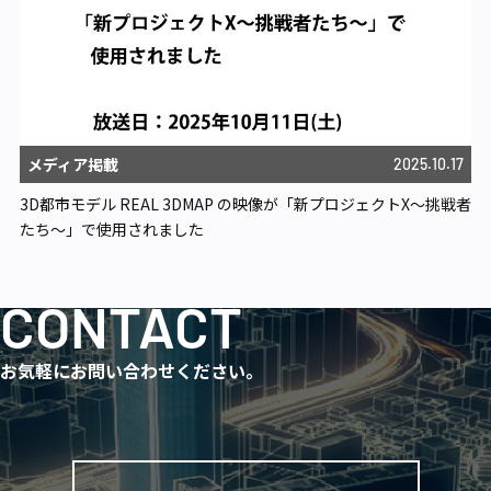
メディア掲載
2025.10.17
3D都市モデル REAL 3DMAP の映像が「新プロジェクトX〜挑戦者
たち〜」で使用されました
CONTACT
お気軽にお問い合わせください。