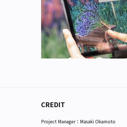
CREDIT
Project Manager：Masaki Okamoto