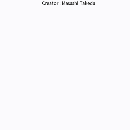
Creator : Masashi Takeda