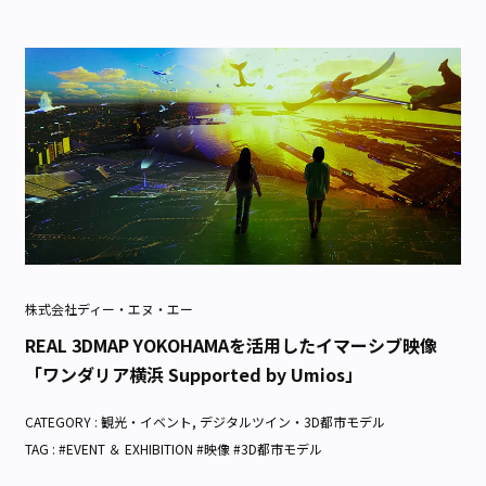
株式会社ディー・エヌ・エー
REAL 3DMAP YOKOHAMAを活用したイマーシブ映像
「ワンダリア横浜 Supported by Umios」
CATEGORY :
観光・イベント
,
デジタルツイン・3D都市モデル
TAG : #EVENT ＆ EXHIBITION #映像 #3D都市モデル