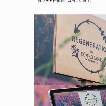
験できる仕組みになっています。