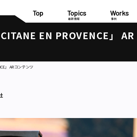
Top
Topics
Works
最新情報
事例
CCITANE EN PROVENCE」 AR
OVENCE」 ARコンテンツ
社