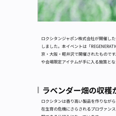
ロクシタンジャポン株式会社が開催した体験型イ
しました。本イベントは「REGENERA
京・大阪・軽井沢で開催されたものです
や会場限定アイテムが手に入る施策とな
ラベンダー畑の収穫
ロクシタンは香り高い製品を作りながら
在生育の危機にさらされるプロヴァンス