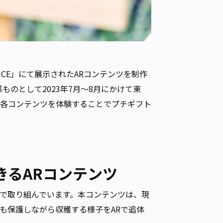
OVENCE」にて展示されたARコンテンツを制作
ものとして2023年7月〜8月にかけて東
、各コンテンツを体験することでプチギフト
きるARコンテンツ
で取り組んでいます。本コンテンツは、現
も保護しながら収穫する様子をARで追体