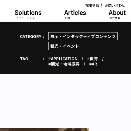
採用情報
お問い合わせ
Solutions
Articles
About
ソリューション
記事
会社情報
CATEGORY
展示・インタラクティブコンテンツ
観光・イベント
TAG
#APPLICATION
#教育
#観光・地域振興
#AR