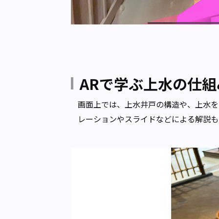
ARで学ぶ上水の仕組
画面上では、上水井戸の構造や、上水を
レーションやスライドなどによる解説も