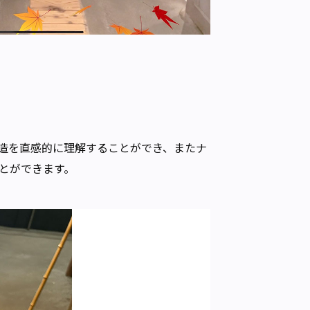
造を直感的に理解することができ、またナ
とができます。