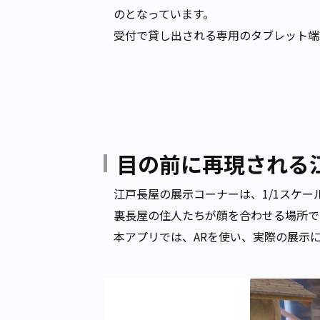
のとなっています。
受付で貸し出される専用のタブレット端
目の前に再現される
江戸長屋の展示コーナーは、1/1スケ
裏長屋の住人たちが顔を合わせる場所で
本アプリでは、ARを使い、実際の展示