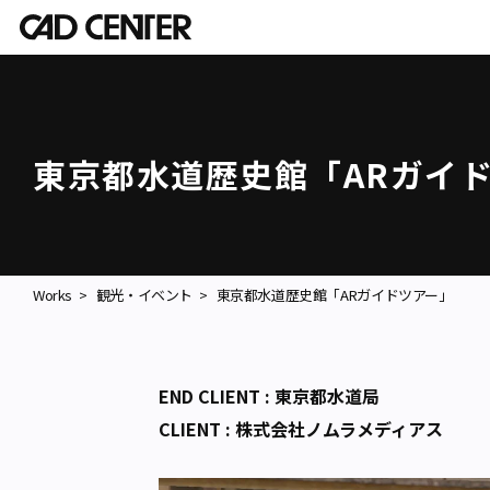
東京都水道歴史館「ARガイ
Works
観光・イベント
東京都水道歴史館「ARガイドツアー」
END CLIENT : 東京都水道局
CLIENT : 株式会社ノムラメディアス