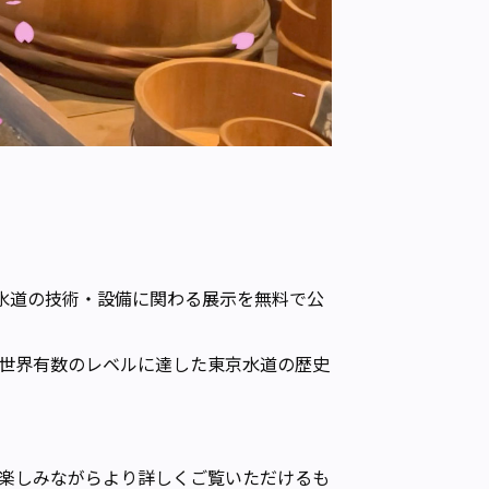
水道の技術・設備に関わる展示を無料で公
世界有数のレベルに達した東京水道の歴史
楽しみながらより詳しくご覧いただけるも