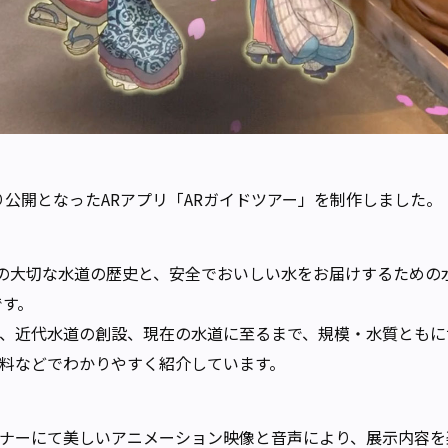
より公開となったARアプリ「ARガイドツアー」を制作しました。
年の大切な水道の歴史と、安全でおいしい水をお届けするための
です。
、近代水道の創設、現在の水道に至るまで、規模・水質ともに
料などでわかりやすく紹介しています。
ナーにて美しいアニメーション映像と音声により、展示内容を