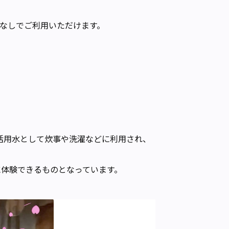
なしでご利用いただけます。
活用水として炊事や洗濯などに利用され、
に体験できるものとなっています。