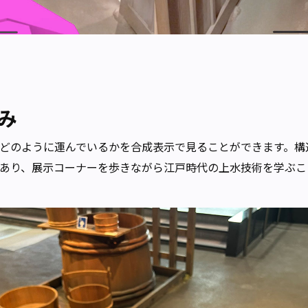
み
どのように運んでいるかを合成表示で見ることができます。構
あり、展示コーナーを歩きながら江戸時代の上水技術を学ぶこ