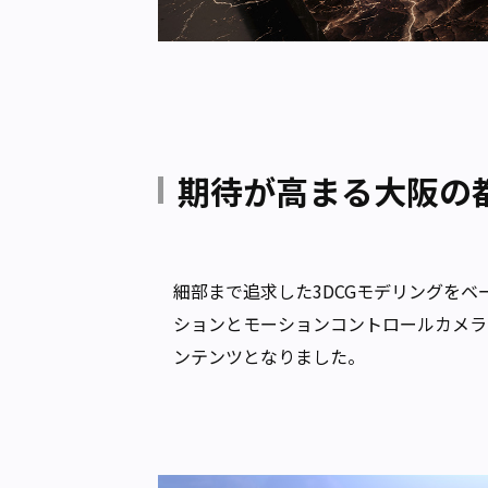
期待が高まる大阪の
細部まで追求した3DCGモデリングをベ
ションとモーションコントロールカメラ
ンテンツとなりました。