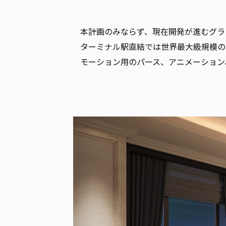
本計画のみならず、現在開発が進むグラング
ターミナル駅直結では世界最大級規模の
モーション用のパース、アニメーション