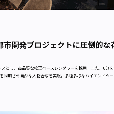
都市開発プロジェクトに圧倒的な
ースとし、高品質な物理ベースレンダラーを採用。また、6分を
を同期させ自然な人物合成を実現。多種多様なハイエンドツー