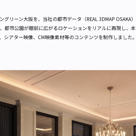
リーン大阪を、当社の都市データ（REAL 3DMAP OSAKA
、都市公園が眼前に広がるロケーションをリアルに再現し、本
、シアター映像、CM映像素材等のコンテンツを制作しました