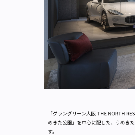
「グラングリーン大阪 THE NORTH
めきた公園」を中心に配した、うめきた
す。