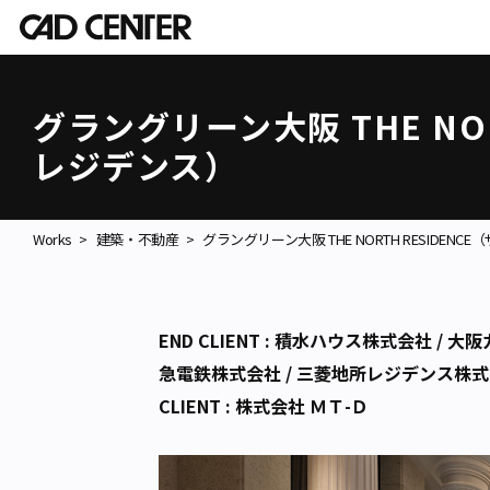
グラングリーン大阪 THE NO
レジデンス）
Works
建築・不動産
グラングリーン大阪 THE NORTH RESIDEN
END CLIENT : 積水ハウス株式会社 /
急電鉄株式会社 / 三菱地所レジデンス株
CLIENT : 株式会社 ＭＴ-Ｄ