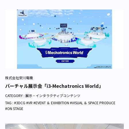
株式会社安川電機
バーチャル展示会「i3-Mechatronics World」
CATEGORY :
展示・インタラクティブコンテンツ
TAG : #3DCG #VR #EVENT ＆ EXHIBITION #VISUAL ＆ SPACE PRODUCE
#ON STAGE