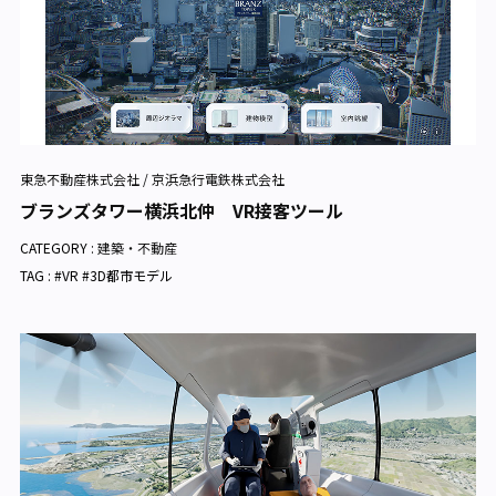
東急不動産株式会社 / 京浜急行電鉄株式会社
ブランズタワー横浜北仲 VR接客ツール
CATEGORY :
建築・不動産
TAG : #VR #3D都市モデル