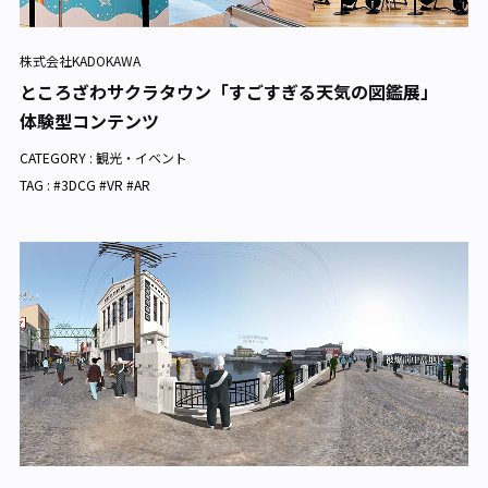
株式会社KADOKAWA
ところざわサクラタウン「すごすぎる天気の図鑑展」
体験型コンテンツ
CATEGORY :
観光・イベント
TAG : #3DCG #VR #AR