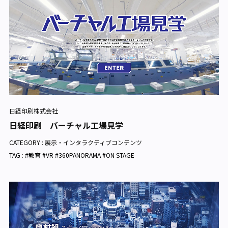
日経印刷株式会社
日経印刷 バーチャル工場見学
CATEGORY :
展示・インタラクティブコンテンツ
TAG : #教育 #VR #360PANORAMA #ON STAGE