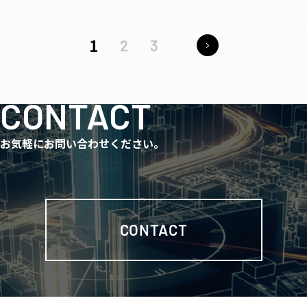
1
2
3
CONTACT
お気軽にお問い合わせください。
CONTACT