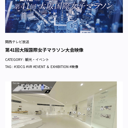
関西テレビ放送
第41回大阪国際女子マラソン大会映像
CATEGORY :
観光・イベント
TAG : #3DCG #VR #EVENT ＆ EXHIBITION #映像