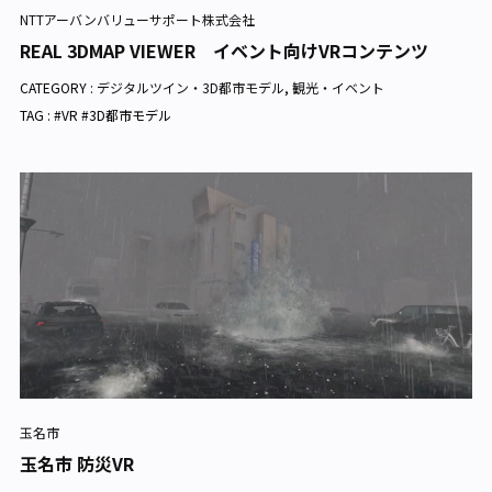
NTTアーバンバリューサポート株式会社
REAL 3DMAP VIEWER イベント向けVRコンテンツ
CATEGORY :
デジタルツイン・3D都市モデル
,
観光・イベント
TAG : #VR #3D都市モデル
玉名市
玉名市 防災VR