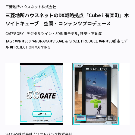
三菱地所ハウスネット株式会社
三菱地所ハウスネットのDX戦略拠点「Cube i 有楽町」ホ
ワイトキューブ 空間・コンテンツプロデュース
CATEGORY :
デジタルツイン・3D都市モデル
,
建築・不動産
TAG : #VR #360PANORAMA #VISUAL ＆ SPACE PRODUCE #AR #3D都市モデ
ル #PROJECTION MAPPING
SB C&S株式会社 / ソフトバンク株式会社