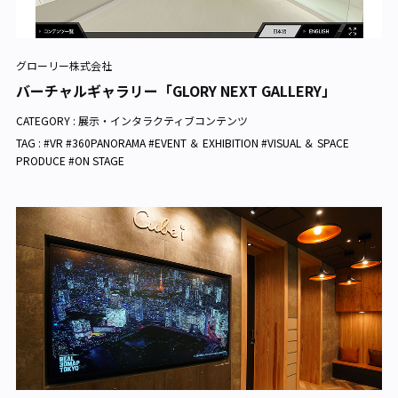
グローリー株式会社
バーチャルギャラリー「GLORY NEXT GALLERY」
CATEGORY :
展示・インタラクティブコンテンツ
TAG : #VR #360PANORAMA #EVENT ＆ EXHIBITION #VISUAL ＆ SPACE
PRODUCE #ON STAGE