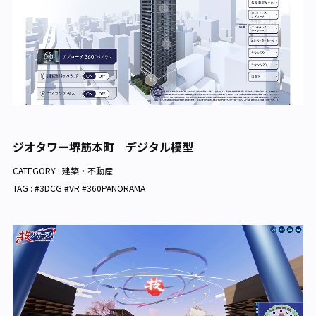
ジオタワー堺筋本町 デジタル模型
CATEGORY :
建築・不動産
TAG : #3DCG #VR #360PANORAMA