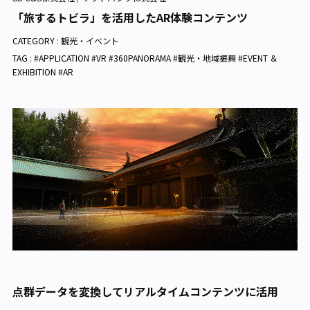
「旅するトビラ」を活用したAR体験コンテンツ
CATEGORY :
観光・イベント
TAG : #APPLICATION #VR #360PANORAMA #観光・地域振興 #EVENT ＆
EXHIBITION #AR
点群データを変換してリアルタイムコンテンツに活用