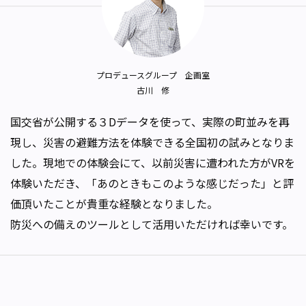
プロデュースグループ 企画室
古川 修
国交省が公開する３Dデータを使って、実際の町並みを再
現し、災害の避難方法を体験できる全国初の試みとなりま
した。現地での体験会にて、以前災害に遭われた方がVRを
体験いただき、「あのときもこのような感じだった」と評
価頂いたことが貴重な経験となりました。
防災への備えのツールとして活用いただければ幸いです。