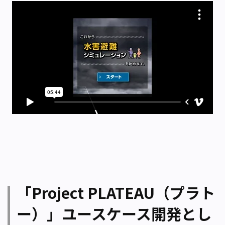
「Project PLATEAU（プラト
ー）」ユースケース開発とし