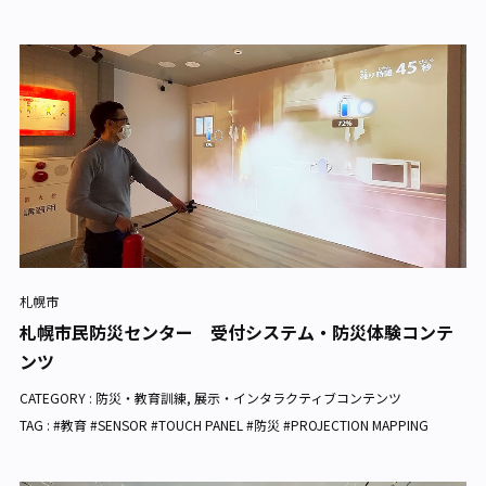
札幌市
札幌市民防災センター 受付システム・防災体験コンテ
ンツ
CATEGORY :
防災・教育訓練
,
展示・インタラクティブコンテンツ
TAG : #教育 #SENSOR #TOUCH PANEL #防災 #PROJECTION MAPPING