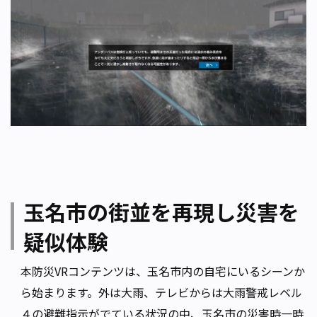
玉名市の街並を再現し災害を
疑似体験
本防災VRコンテンツは、玉名市内の自宅にいるシーンか
ら始まります。外は大雨、テレビからは大雨警戒レベル
４の避難指示がでている状況の中、玉名市の災害時一時