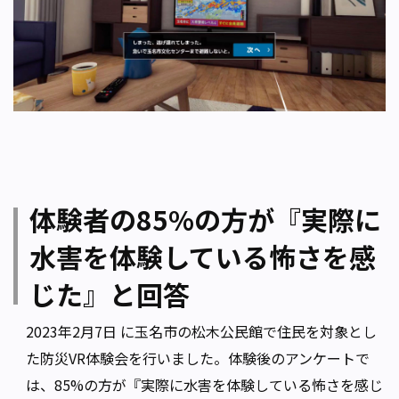
体験者の85%の方が『実際に
水害を体験している怖さを感
じた』と回答
2023年2月7日 に玉名市の松木公民館で住民を対象とし
た防災VR体験会を行いました。体験後のアンケートで
は、85%の方が『実際に水害を体験している怖さを感じ