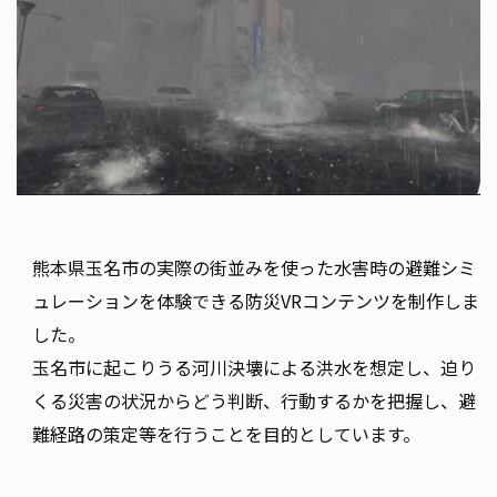
熊本県玉名市の実際の街並みを使った水害時の避難シミ
ュレーションを体験できる防災VRコンテンツを制作しま
した。
玉名市に起こりうる河川決壊による洪水を想定し、迫り
くる災害の状況からどう判断、行動するかを把握し、避
難経路の策定等を行うことを目的としています。