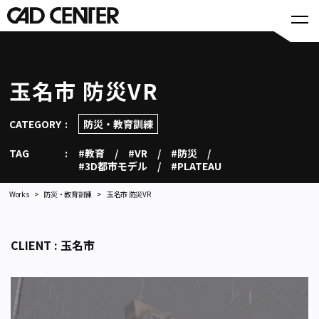
玉名市 防災VR
CATEGORY
防災・教育訓練
TAG
#教育
#VR
#防災
#3D都市モデル
#PLATEAU
Works
防災・教育訓練
玉名市 防災VR
CLIENT : 玉名市