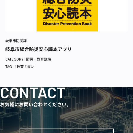
岐阜市防災課
岐阜市総合防災安心読本アプリ
CATEGORY :
防災・教育訓練
TAG : #教育 #防災
CONTACT
お気軽にお問い合わせください。