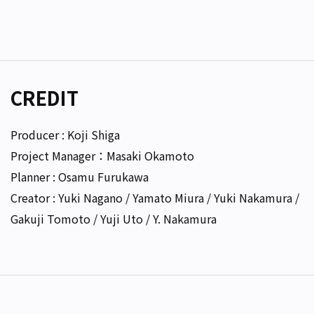
CREDIT
Producer : Koji Shiga
Project Manager：Masaki Okamoto
Planner : Osamu Furukawa
Creator : Yuki Nagano / Yamato Miura / Yuki Nakamura /
Gakuji Tomoto / Yuji Uto / Y. Nakamura