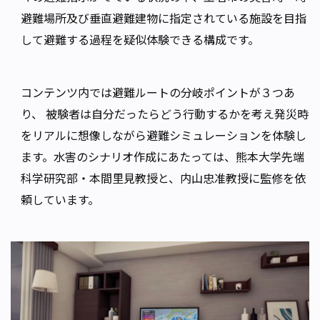
避難場所及び垂直避難建物に指定されている施設を目指
して避難する過程を疑似体験できる構成です。
コンテンツ内では避難ルートの分岐ポイントが３つあ
り、 被験者は自分だったらどう行動するかを考え発災時
をリアルに想像しながら避難シミュレーションを体験し
ます。水害のシナリオ作成にあたっては、熊本大学先端
科学研究部・本間里見教授と、内山忠准教授に監修を依
頼しています。