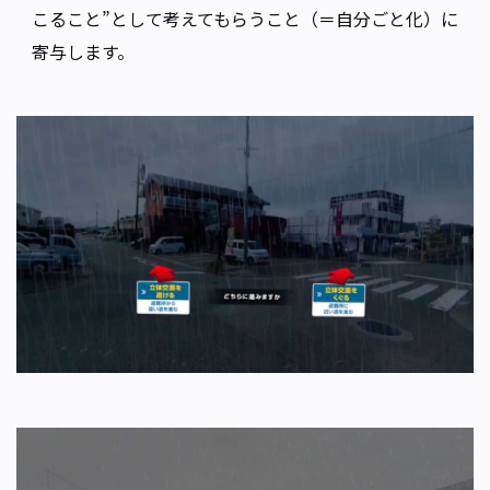
こること”として考えてもらうこと（＝自分ごと化）に
寄与します。