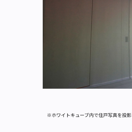
※ホワイトキューブ内で住戸写真を投影