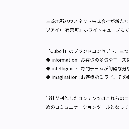
三菱地所ハウスネット株式会社が新たなDX
ブアイ） 有楽町」ホワイトキューブに
「Cube i」のブランドコンセプト、
◆ information : お客様の多様
◆ intelligence : 専門チームが
◆ imagination : お客様のミライ
当社が制作したコンテンツはこれらのコ
めのコミュニケーションツールとなって