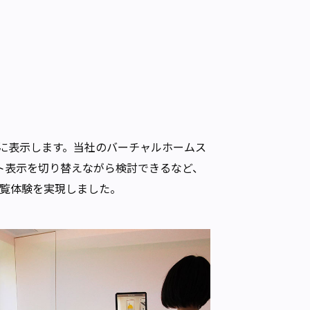
しに表示します。当社のバーチャルホームス
ト表示を切り替えながら検討できるなど、
内覧体験を実現しました。