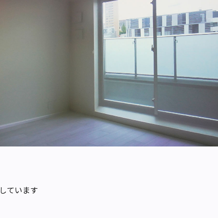
しています