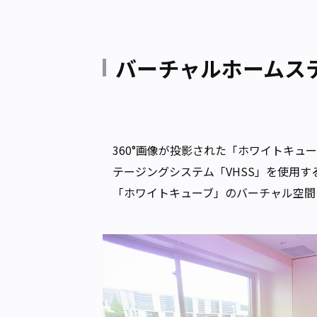
バーチャルホームステ
360°画像が投影された「ホワイトキ
テージングシステム「VHSS」を使用
「ホワイトキューブ」のバーチャル空間