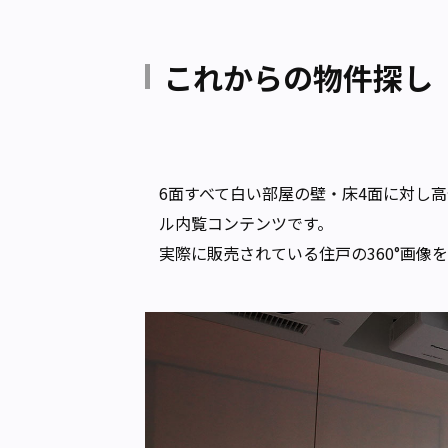
これからの物件探し
6面すべて白い部屋の壁・床4面に対し
ル内覧コンテンツです。
実際に販売されている住戸の360°画