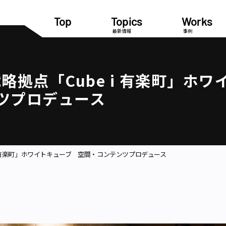
Top
Topics
Works
最新情報
事例
拠点「Cube i 有楽町」ホワ
ツプロデュース
i 有楽町」ホワイトキューブ 空間・コンテンツプロデュース