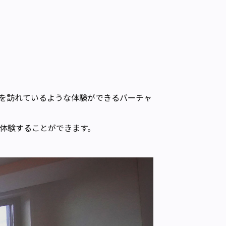
件を訪れているような体験ができるバーチャ
を体験することができます。