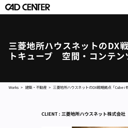
三菱地所ハウスネットのDX戦略
トキューブ 空間・コンテン
Works
建築・不動産
三菱地所ハウスネットのDX戦略拠点「Cube 
CLIENT : 三菱地所ハウスネット株式会社