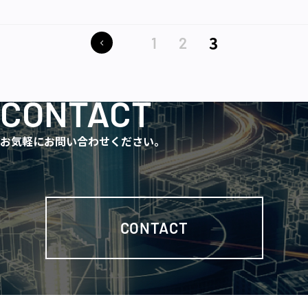
3
1
2
CONTACT
お気軽にお問い合わせください。
CONTACT