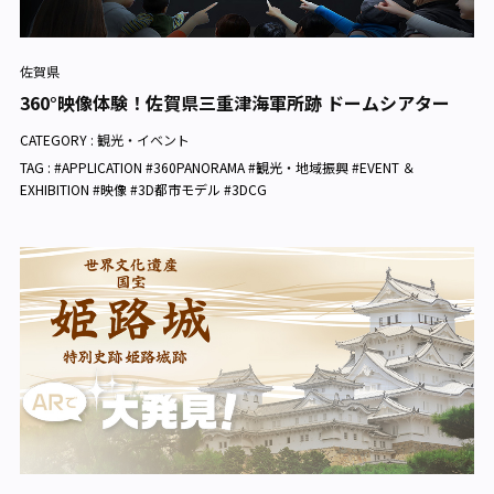
佐賀県
360°映像体験！佐賀県三重津海軍所跡 ドームシアター
CATEGORY :
観光・イベント
TAG : #APPLICATION #360PANORAMA #観光・地域振興 #EVENT ＆
EXHIBITION #映像 #3D都市モデル #3DCG