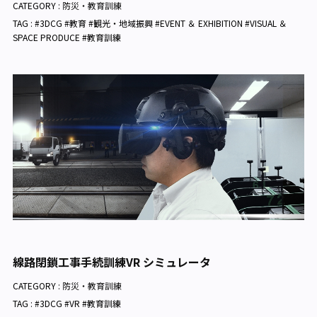
CATEGORY :
防災・教育訓練
TAG : #3DCG #教育 #観光・地域振興 #EVENT ＆ EXHIBITION #VISUAL ＆
SPACE PRODUCE #教育訓練
線路閉鎖工事手続訓練VR シミュレータ
CATEGORY :
防災・教育訓練
TAG : #3DCG #VR #教育訓練