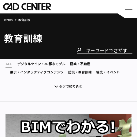
Works
教育訓練
教育訓練
ALL
デジタルツイン・3D都市モデル
建築・不動産
展示・インタラクティブコンテンツ
防災・教育訓練
観光・イベント
タグで絞り込む