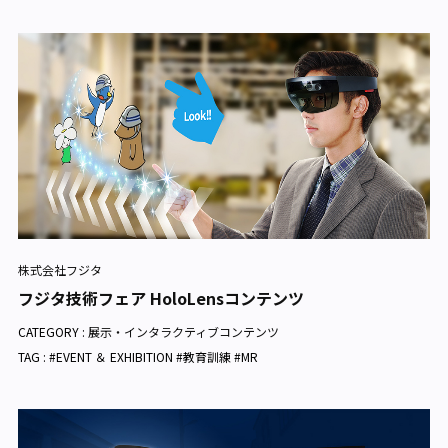
株式会社フジタ
フジタ技術フェア HoloLensコンテンツ
CATEGORY :
展示・インタラクティブコンテンツ
TAG : #EVENT ＆ EXHIBITION #教育訓練 #MR