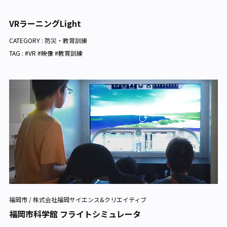
VRラーニングLight
CATEGORY :
防災・教育訓練
TAG : #VR #映像 #教育訓練
福岡市 / 株式会社福岡サイエンス&クリエイティブ
福岡市科学館 フライトシミュレータ