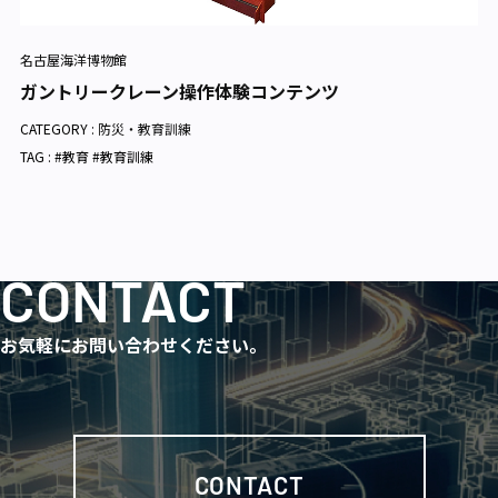
名古屋海洋博物館
ガントリークレーン操作体験コンテンツ
CATEGORY :
防災・教育訓練
TAG : #教育 #教育訓練
CONTACT
お気軽にお問い合わせください。
CONTACT