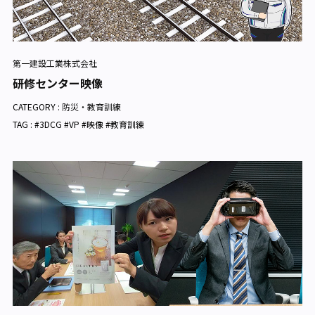
第一建設工業株式会社
研修センター映像
CATEGORY :
防災・教育訓練
TAG : #3DCG #VP #映像 #教育訓練