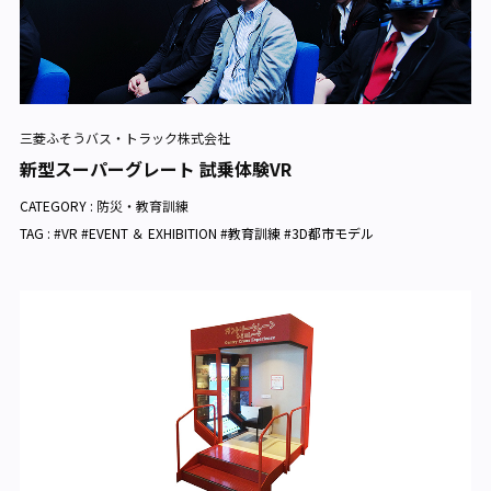
三菱ふそうバス・トラック株式会社
新型スーパーグレート 試乗体験VR
CATEGORY :
防災・教育訓練
TAG : #VR #EVENT ＆ EXHIBITION #教育訓練 #3D都市モデル