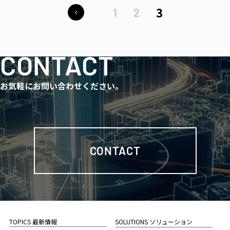
3
1
2
CONTACT
お気軽にお問い合わせください。
CONTACT
TOPICS 最新情報
SOLUTIONS ソリューション