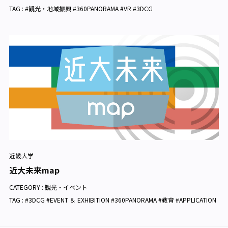
TAG : #観光・地域振興 #360PANORAMA #VR #3DCG
近畿大学
近大未来map
CATEGORY :
観光・イベント
TAG : #3DCG #EVENT ＆ EXHIBITION #360PANORAMA #教育 #APPLICATION