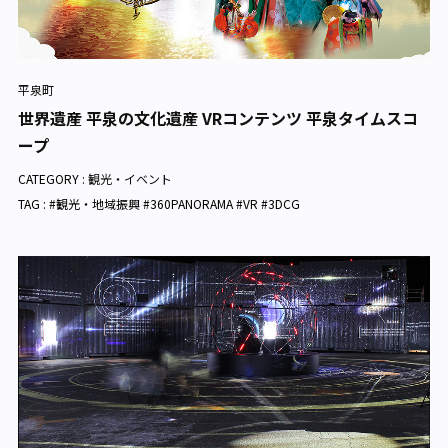
平泉町
世界遺産 平泉の文化遺産 VRコンテンツ 平泉タイムスコ
ープ
CATEGORY :
観光・イベント
TAG : #観光・地域振興 #360PANORAMA #VR #3DCG