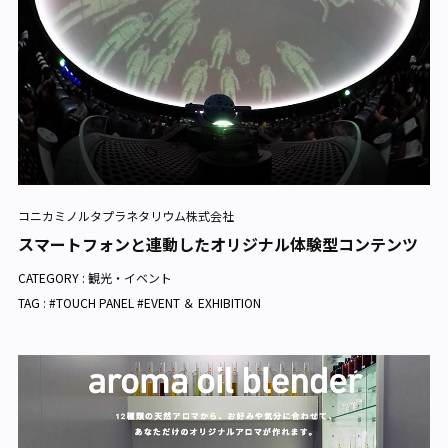
コニカミノルタプラネタリウム株式会社
スマートフォンと連動したオリジナル体験型コンテンツ
CATEGORY :
観光・イベント
TAG : #TOUCH PANEL #EVENT ＆ EXHIBITION