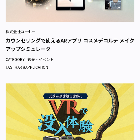
株式会社コーセー
カウンセリングで使えるARアプリ コスメデコルテ メイク
アップシミュレータ
CATEGORY :
観光・イベント
TAG : #AR #APPLICATION