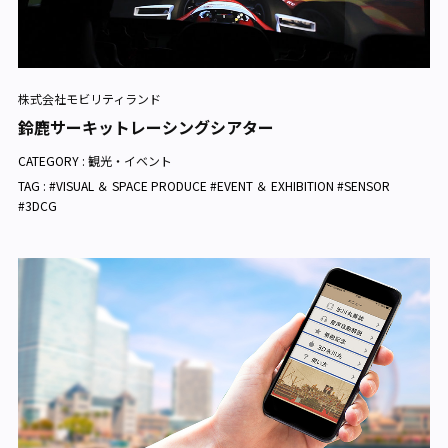
株式会社モビリティランド
鈴鹿サーキットレーシングシアター
CATEGORY :
観光・イベント
TAG : #VISUAL ＆ SPACE PRODUCE #EVENT ＆ EXHIBITION #SENSOR
#3DCG