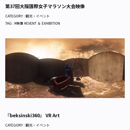
第37回大阪国際女子マラソン大会映像
CATEGORY :
観光・イベント
TAG : #映像 #EVENT ＆ EXHIBITION
『beksinski360』 VR Art
CATEGORY :
観光・イベント