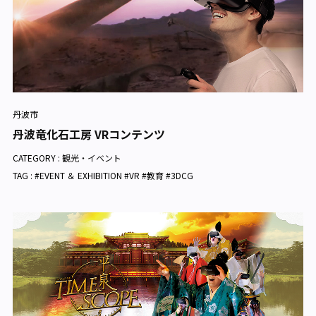
丹波市
丹波竜化石工房 VRコンテンツ
CATEGORY :
観光・イベント
TAG : #EVENT ＆ EXHIBITION #VR #教育 #3DCG