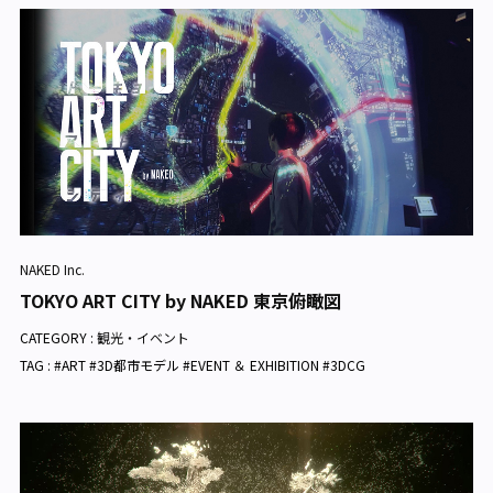
NAKED Inc.
TOKYO ART CITY by NAKED 東京俯瞰図
CATEGORY :
観光・イベント
TAG : #ART #3D都市モデル #EVENT ＆ EXHIBITION #3DCG