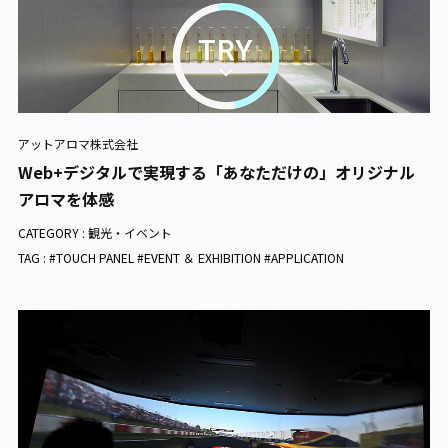
アットアロマ株式会社
Web+デジタルで実現する「あなただけの」オリジナル
アロマを体感
CATEGORY :
観光・イベント
TAG : #TOUCH PANEL #EVENT ＆ EXHIBITION #APPLICATION