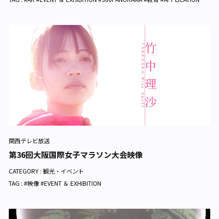
関西テレビ放送
第36回大阪国際女子マラソン大会映像
CATEGORY :
観光・イベント
TAG : #映像 #EVENT ＆ EXHIBITION