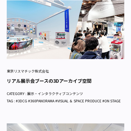
東京リスマチック株式会社
リアル展示会ブースの3Dアーカイブ空間
CATEGORY :
展示・インタラクティブコンテンツ
TAG : #3DCG #360PANORAMA #VISUAL ＆ SPACE PRODUCE #ON STAGE