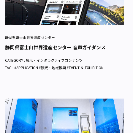
静岡県富士山世界遺産センター
静岡県富士山世界遺産センター 音声ガイダンス
CATEGORY :
展示・インタラクティブコンテンツ
TAG : #APPLICATION #観光・地域振興 #EVENT ＆ EXHIBITION