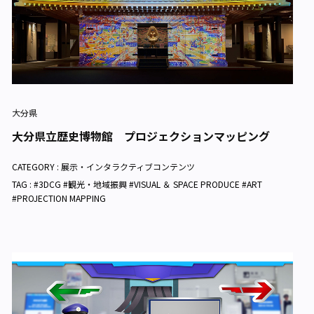
大分県
大分県立歴史博物館 プロジェクションマッピング
CATEGORY :
展示・インタラクティブコンテンツ
TAG : #3DCG #観光・地域振興 #VISUAL ＆ SPACE PRODUCE #ART
#PROJECTION MAPPING