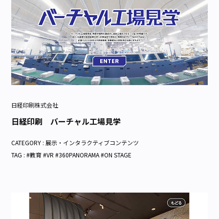
日経印刷株式会社
日経印刷 バーチャル工場見学
CATEGORY :
展示・インタラクティブコンテンツ
TAG : #教育 #VR #360PANORAMA #ON STAGE