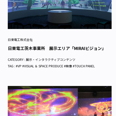
日東電工株式会社
日東電工茨木事業所 展示エリア「MIRAIビジョン」
CATEGORY :
展示・インタラクティブコンテンツ
TAG : #VP #VISUAL ＆ SPACE PRODUCE #映像 #TOUCH PANEL