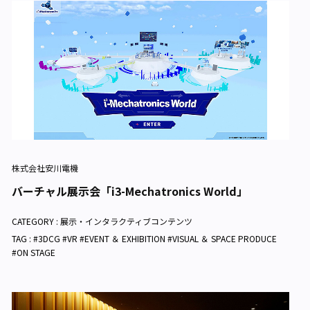
株式会社安川電機
バーチャル展示会「i3-Mechatronics World」
CATEGORY :
展示・インタラクティブコンテンツ
TAG : #3DCG #VR #EVENT ＆ EXHIBITION #VISUAL ＆ SPACE PRODUCE
#ON STAGE