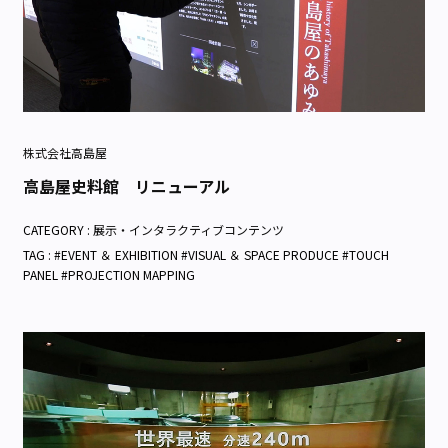
株式会社高島屋
高島屋史料館 リニューアル
CATEGORY :
展示・インタラクティブコンテンツ
TAG : #EVENT ＆ EXHIBITION #VISUAL ＆ SPACE PRODUCE #TOUCH
PANEL #PROJECTION MAPPING