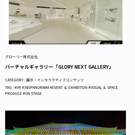
グローリー株式会社
バーチャルギャラリー「GLORY NEXT GALLERY」
CATEGORY :
展示・インタラクティブコンテンツ
TAG : #VR #360PANORAMA #EVENT ＆ EXHIBITION #VISUAL ＆ SPACE
PRODUCE #ON STAGE