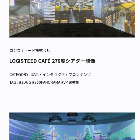
ロジスティード株式会社
LOGISTEED CAFÉ 270度シアター映像
CATEGORY :
展示・インタラクティブコンテンツ
TAG : #3DCG #360PANORAMA #VP #映像