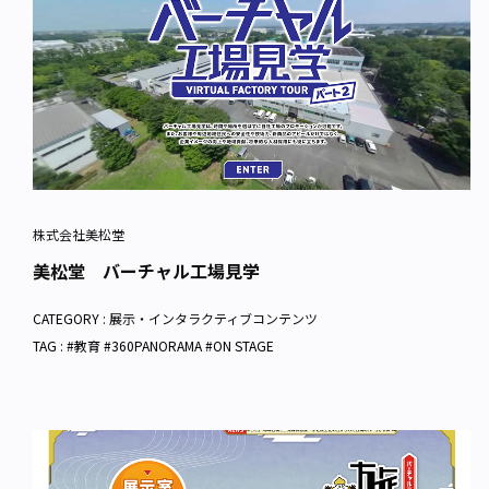
株式会社美松堂
美松堂 バーチャル工場見学
CATEGORY :
展示・インタラクティブコンテンツ
TAG : #教育 #360PANORAMA #ON STAGE