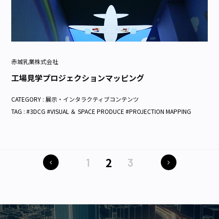
赤城乳業株式会社
工場見学プロジェクションマッピング
CATEGORY :
展示・インタラクティブコンテンツ
TAG : #3DCG #VISUAL ＆ SPACE PRODUCE #PROJECTION MAPPING
2
1
3