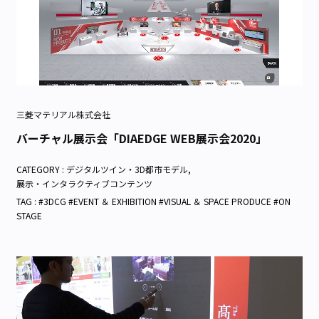
三菱マテリアル株式会社
バーチャル展示会「DIAEDGE WEB展示会2020」
CATEGORY :
デジタルツイン・3D都市モデル
,
展示・インタラクティブコンテンツ
TAG : #3DCG #EVENT ＆ EXHIBITION #VISUAL ＆ SPACE PRODUCE #ON
STAGE