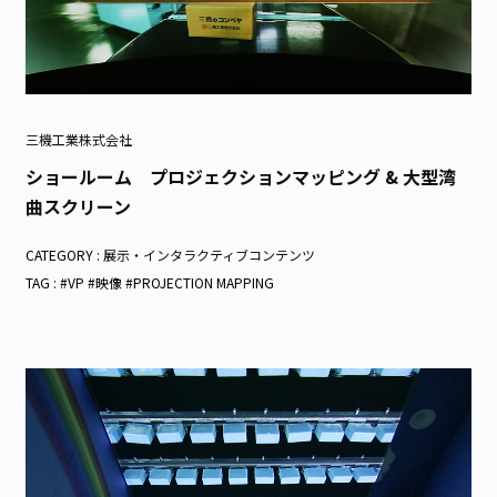
三機工業株式会社
ショールーム プロジェクションマッピング & 大型湾
曲スクリーン
CATEGORY :
展示・インタラクティブコンテンツ
TAG : #VP #映像 #PROJECTION MAPPING