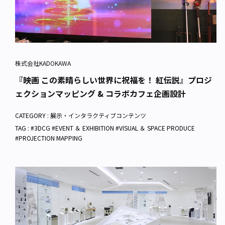
株式会社KADOKAWA
『映画 この素晴らしい世界に祝福を！ 紅伝説』プロジ
ェクションマッピング & コラボカフェ企画設計
CATEGORY :
展示・インタラクティブコンテンツ
TAG : #3DCG #EVENT ＆ EXHIBITION #VISUAL ＆ SPACE PRODUCE
#PROJECTION MAPPING