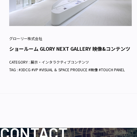
グローリー株式会社
ショールーム GLORY NEXT GALLERY 映像&コンテンツ
CATEGORY :
展示・インタラクティブコンテンツ
TAG : #3DCG #VP #VISUAL ＆ SPACE PRODUCE #映像 #TOUCH PANEL
CONTACT