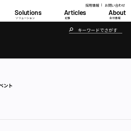
採用情報
お問い合わせ
Solutions
Articles
About
ソリューション
記事
会社情報
ベント