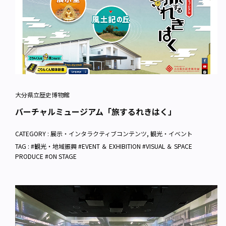
大分県立歴史博物館
バーチャルミュージアム「旅するれきはく」
CATEGORY :
展示・インタラクティブコンテンツ
,
観光・イベント
TAG : #観光・地域振興 #EVENT ＆ EXHIBITION #VISUAL ＆ SPACE
PRODUCE #ON STAGE