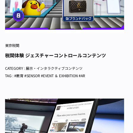
東京税関
税関体験 ジェスチャーコントロールコンテンツ
CATEGORY :
展示・インタラクティブコンテンツ
TAG : #教育 #SENSOR #EVENT ＆ EXHIBITION #AR